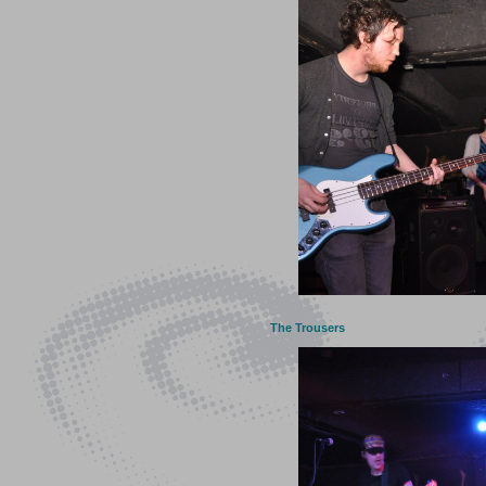
The Trousers